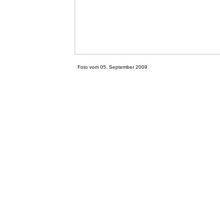
Foto vom 05. September 2009