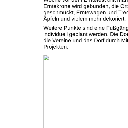
Erntekrone wird gebunden, die Ort
geschmückt, Erntewagen und Treck
Äpfeln und vielem mehr dekoriert.
Weitere Punkte sind eine Fußgänge
individuell geplant werden. Die D
die Vereine und das Dorf durch Mi
Projekten.